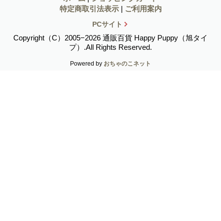
特定商取引法表示
|
ご利用案内
PCサイト
Copyright（C）2005−2026 通販百貨 Happy Puppy（旭タイ
プ）.All Rights Reserved.
Powered by
おちゃのこネット