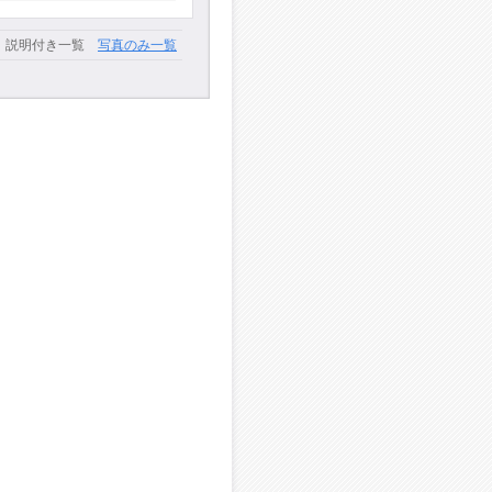
説明付き一覧
写真のみ一覧