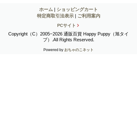
ホーム
|
ショッピングカート
特定商取引法表示
|
ご利用案内
PCサイト
Copyright（C）2005−2026 通販百貨 Happy Puppy（旭タイ
プ）.All Rights Reserved.
Powered by
おちゃのこネット