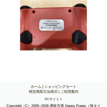
ホーム
|
ショッピングカート
特定商取引法表示
|
ご利用案内
PCサイト
Copyright（C）2005−2026 通販百貨 Happy Puppy（旭タイ