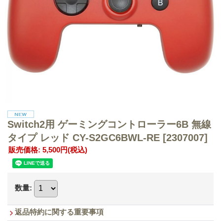
Switch2用 ゲーミングコントローラー6B 無線
タイプ レッド CY-S2GC6BWL-RE
[2307007]
販売価格
:
5,500円
(税込)
数量
:
返品特約に関する重要事項