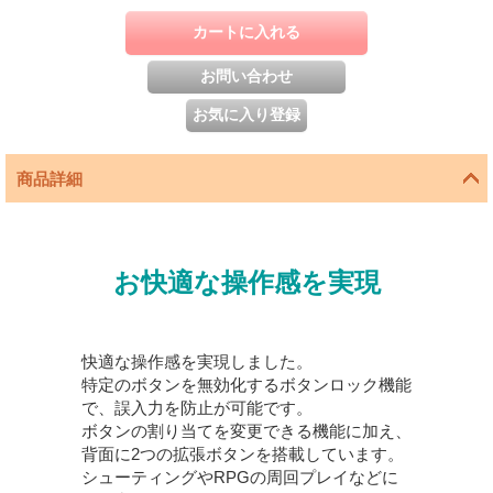
商品詳細
お快適な操作感を実現
快適な操作感を実現しました。
特定のボタンを無効化するボタンロック機能
で、誤入力を防止が可能です。
ボタンの割り当てを変更できる機能に加え、
背面に2つの拡張ボタンを搭載しています。
シューティングやRPGの周回プレイなどに