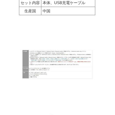
セット内容
本体、USB充電ケーブル
生産国
中国