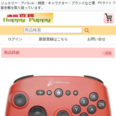
ジュエリー・アパレル・雑貨・キャラクター・ブランドなど通
PCサイト
販全般を取り扱っています。
ログイン
新規登録はこちら
お問い合せ
商品詳細
玩具