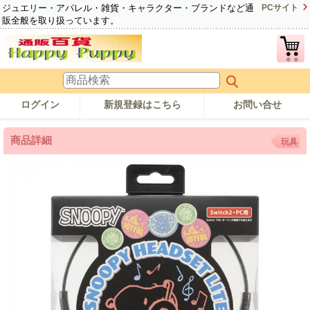
ジュエリー・アパレル・雑貨・キャラクター・ブランドなど通
PCサイト
販全般を取り扱っています。
ログイン
新規登録はこちら
お問い合せ
商品詳細
玩具