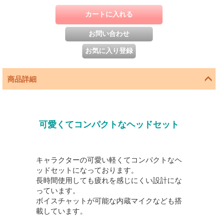
商品詳細
可愛くてコンパクトなヘッドセット
キャラクターの可愛い軽くてコンパクトなヘ
ッドセットになっております。
長時間使用しても疲れを感じにくい設計にな
っています。
ボイスチャットが可能な内蔵マイクなども搭
載しています。