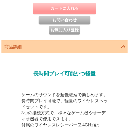
商品詳細
長時間プレイ可能かつ軽量
ゲームのサウンドを超低遅延で楽しめます。
長時間プレイ可能で、軽量のワイヤレスヘッ
ドセットです。
3つの接続方式で、様々なゲーム機やオーデ
ィオ機器で使用できます。
付属のワイヤレスレシーバー(2.4GHz)は