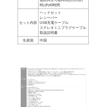
時):約40時間
ヘッドセット
レシーバー
セット内容
USB充電ケーブル
ステレオミニプラグケーブル
取扱説明書
生産国
中国