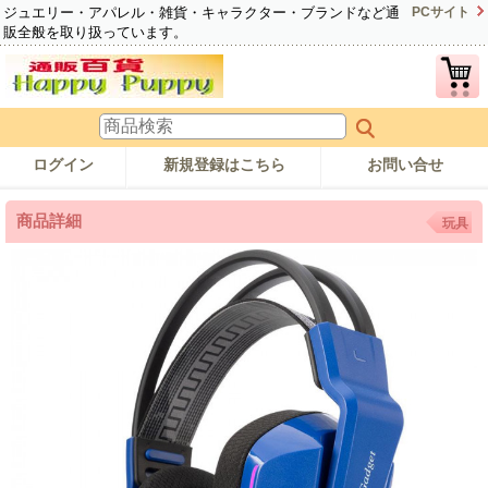
ジュエリー・アパレル・雑貨・キャラクター・ブランドなど通
PCサイト
販全般を取り扱っています。
ログイン
新規登録はこちら
お問い合せ
商品詳細
玩具