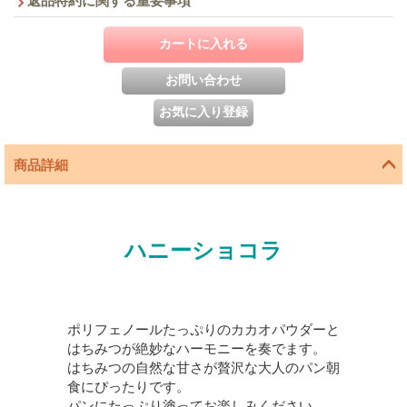
返品特約に関する重要事項
商品詳細
ハニーショコラ
ポリフェノールたっぷりのカカオパウダーと
はちみつが絶妙なハーモニーを奏でます。
はちみつの自然な甘さが贅沢な大人のパン朝
食にぴったりです。
パンにたっぷり塗ってお楽しみください。