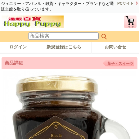
ジュエリー・アパレル・雑貨・キャラクター・ブランドなど通
PCサイト
販全般を取り扱っています。
ログイン
新規登録はこちら
お問い合せ
商品詳細
菓子・スイーツ