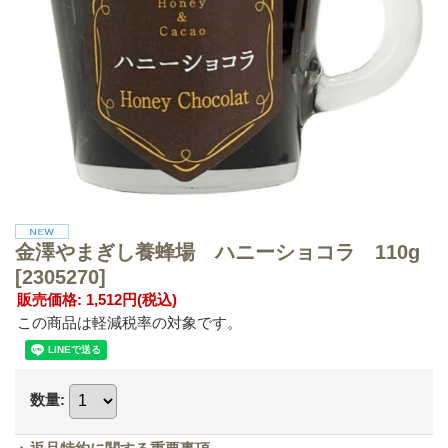
金澤やまぎし養蜂場 ハニーショコラ 110g
[2305270]
販売価格
:
1,512円
(税込)
この商品は軽減税率の対象です。
数量
: