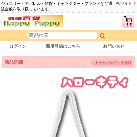
ジュエリー・アパレル・雑貨・キャラクター・ブランドなど通
PCサイト
販全般を取り扱っています。
ログイン
新規登録はこちら
お問い合せ
商品詳細
トートバッグ・手提げ