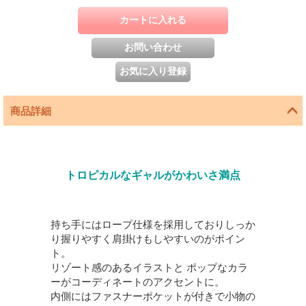
商品詳細
トロピカルなギャルがかわいさ満点
持ち手にはロープ仕様を採用しておりしっか
り握りやすく肩掛けもしやすいのがポイン
ト。
リゾート感のあるイラストと ポップなカラ
ーがコーディネートのアクセントに。
内側にはファスナーポケットが付きで小物の