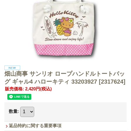
畑山商事 サンリオ ロープハンドルトートバッ
グ ギャル4 ハローキティ 33203927
[2317624]
販売価格
:
2,420円
(税込)
数量
:
返品特約に関する重要事項