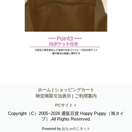
ホーム
|
ショッピングカート
特定商取引法表示
|
ご利用案内
PCサイト
Copyright（C）2005−2026 通販百貨 Happy Puppy（旭タイ
プ）.All Rights Reserved.
Powered by
おちゃのこネット