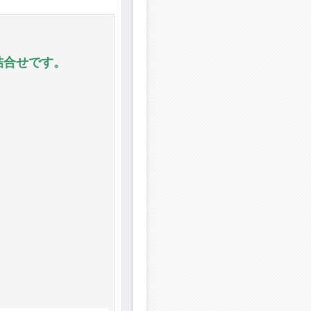
詰合せです。