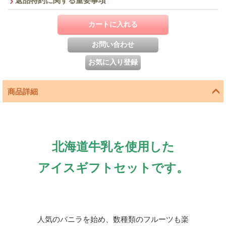
返品特約に関する重要事項
商品詳細
北海道牛乳を使用した
アイスギフトセットです。
人気のバニラを始め、数種類のフルーツも楽