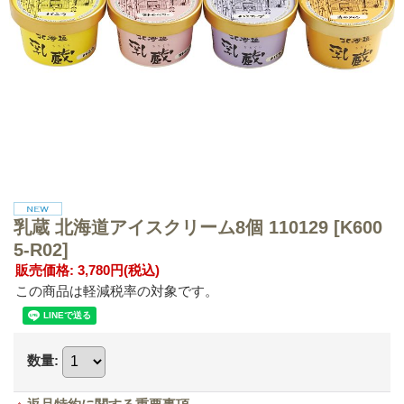
乳蔵 北海道アイスクリーム8個 110129
[K600
5-R02]
販売価格
:
3,780円
(税込)
この商品は軽減税率の対象です。
数量
: