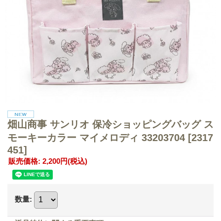
畑山商事 サンリオ 保冷ショッピングバッグ ス
モーキーカラー マイメロディ 33203704
[2317
451]
販売価格
:
2,200円
(税込)
数量
: