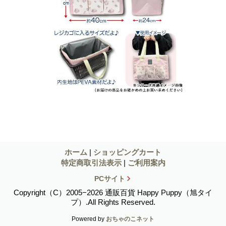
ホーム
|
ショッピングカート
特定商取引法表示
|
ご利用案内
PCサイト
Copyright（C）2005−2026 通販百貨 Happy Puppy（旭タイ
プ）.All Rights Reserved.
Powered by
おちゃのこネット