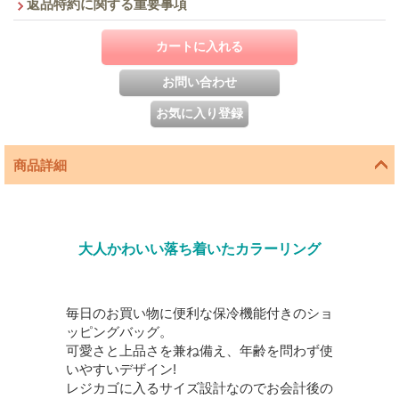
返品特約に関する重要事項
商品詳細
大人かわいい落ち着いたカラーリング
毎日のお買い物に便利な保冷機能付きのショ
ッピングバッグ。
可愛さと上品さを兼ね備え、年齢を問わず使
いやすいデザイン!
レジカゴに入るサイズ設計なのでお会計後の