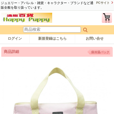
ジュエリー・アパレル・雑貨・キャラクター・ブランドなど通
PCサイト
販全般を取り扱っています。
ログイン
新規登録はこちら
お問い合せ
商品詳細
保冷温バック