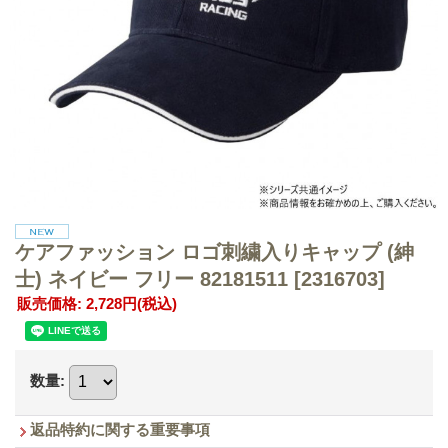
ケアファッション ロゴ刺繍入りキャップ (紳
士) ネイビー フリー 82181511
[2316703]
販売価格
:
2,728円
(税込)
数量
:
返品特約に関する重要事項