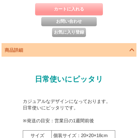
商品詳細
日常使いにピッタリ
カジュアルなデザインになっております。
日常使いにピッタリです。
※発送の目安：営業日の1週間前後
サイズ
個装サイズ：20×20×18cm