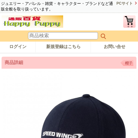
ジュエリー・アパレル・雑貨・キャラクター・ブランドなど通
PCサイト
販全般を取り扱っています。
ログイン
新規登録はこちら
お問い合せ
商品詳細
帽子